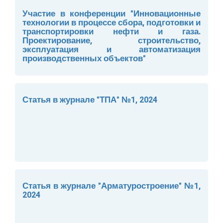
Участие в конференции "Инновационные
технологии в процессе сбора, подготовки и
транспортировки нефти и газа.
Проектирование, строительство,
эксплуатация и автоматизация
производственных объектов"
Статья в журнале "ТПА" №1, 2024
Статья в журнале "Арматуростроение" №1,
2024