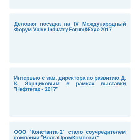
Деловая поездка на IV Международный
Форум Valve Industry Forum&Expo'2017
Интервью с зам. директора по развитию Д.
К. Зерщиковым в рамках выставки
"Нефтегаз - 2017"
ООО “Константа-2” стало соучредителем
компании “ВолгаПромКомпозит”