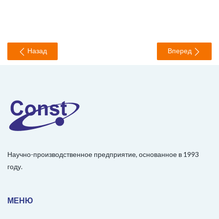
Назад
Вперед
Научно-производственное предприятие, основанное в 1993
году.
МЕНЮ