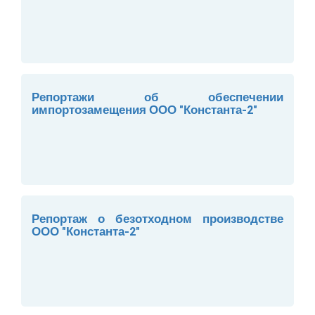
Репортажи об обеспечении
импортозамещения ООО "Константа-2"
Репортаж о безотходном производстве
ООО "Константа-2"