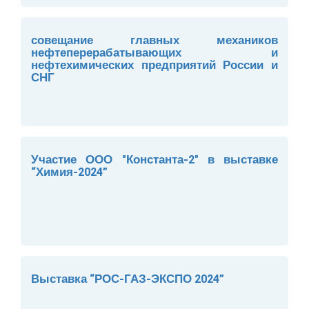
совещание главных механиков
нефтеперерабатывающих и
нефтехимических предприятий России и
СНГ
Участие ООО "Константа-2" в выставке
“Химия-2024”
Выставка “РОС-ГАЗ-ЭКСПО 2024”