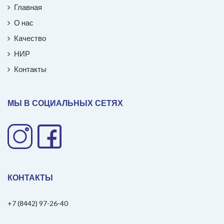
Главная
О нас
Качество
НИР
Контакты
МЫ В СОЦИАЛЬНЫХ СЕТЯХ
КОНТАКТЫ
+7 (8442) 97-26-40