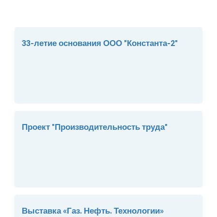
33-летие основания ООО "Константа-2"
Проект "Производительность труда"
Выставка «Газ. Нефть. Технологии»