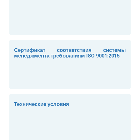
Сертификат соответствия системы
менеджмента требованиям ISO 9001:2015
Технические условия