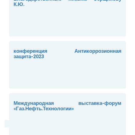
К.Ю.
конференция Антикоррозионная
защита-2023
Международная выставка-форум
«Газ.Нефть.Технологии»