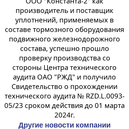
ООО "Константа-2" как
производитель и поставщик
уплотнений, применяемых в
составе тормозного оборудования
подвижного железнодорожного
состава, успешно прошло
проверку производства со
стороны Центра технического
аудита ОАО "РЖД" и получило
Свидетельство о прохождении
технического аудита № RZD.L.0093-
05/23 сроком действия до 01 марта
2024г.
Другие новости компании