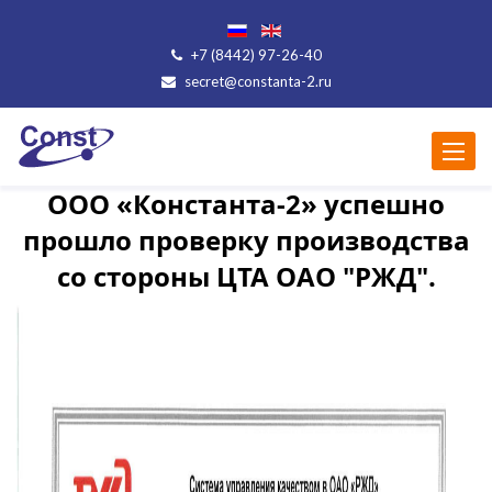
+7 (8442) 97-26-40
secret@constanta-2.ru
Меню
ООО «Константа-2» успешно
прошло проверку производства
со стороны ЦТА ОАО "РЖД".