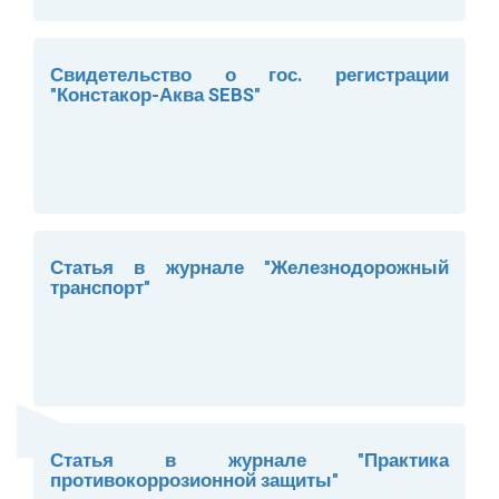
Свидетельство о гос. регистрации
"Констакор-Аква SEBS"
Статья в журнале "Железнодорожный
транспорт"
Статья в журнале "Практика
противокоррозионной защиты"