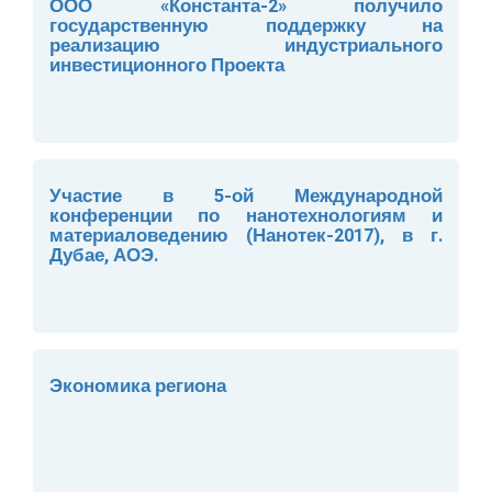
ООО «Константа-2» получило
государственную поддержку на
реализацию индустриального
инвестиционного Проекта
Участие в 5-ой Международной
конференции по нанотехнологиям и
материаловедению (Нанотек-2017), в г.
Дубае, АОЭ.
Экономика региона