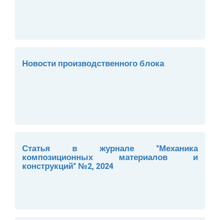
Новости производственного блока
Статья в журнале "Механика
композиционных материалов и
конструкций" №2, 2024