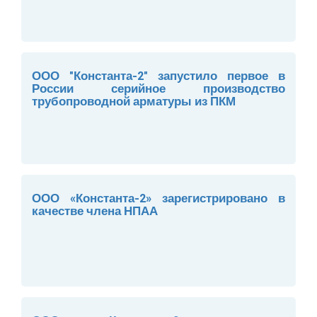
ООО "Константа-2" запустило первое в
России серийное производство
трубопроводной арматуры из ПКМ
ООО «Константа-2» зарегистрировано в
качестве члена НПАА