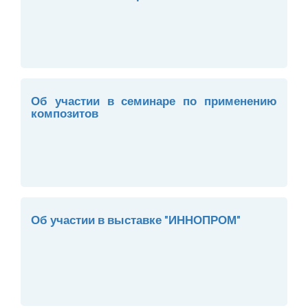
Об участии в семинаре по применению
композитов
Об участии в выставке "ИННОПРОМ"