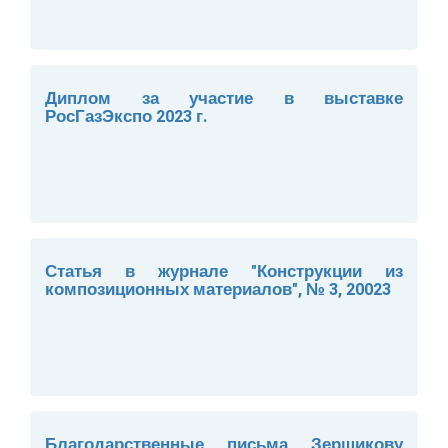
Диплом за участие в выставке
РосГазЭкспо 2023 г.
Статья в журнале "Конструкции из
композиционных материалов", № 3, 20023
Благодарственные письма Зерщикову